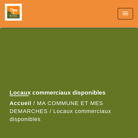
menu
Locaux commerciaux disponibles
Accueil
/
MA COMMUNE ET MES
DEMARCHES
/
Locaux commerciaux
disponibles