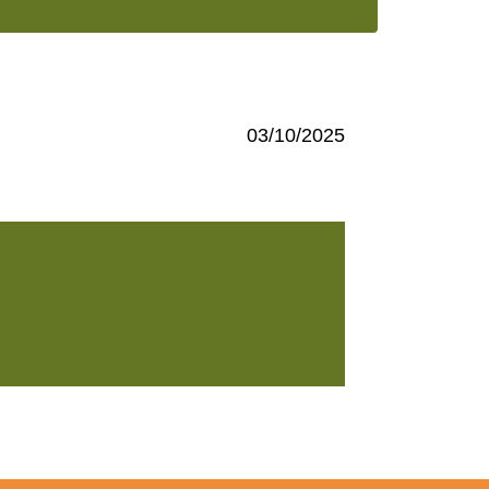
03/10/2025