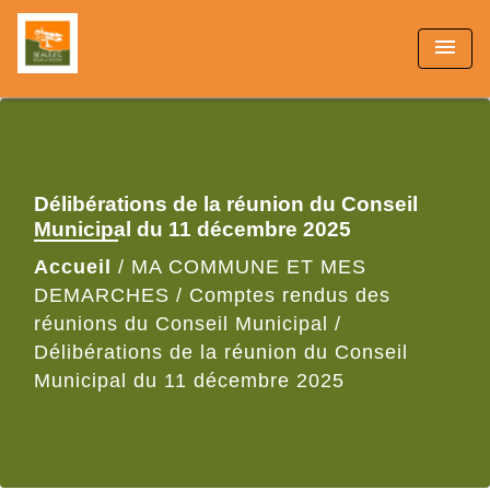
menu
Délibérations de la réunion du Conseil
Municipal du 11 décembre 2025
Accueil
/
MA COMMUNE ET MES
DEMARCHES
/
Comptes rendus des
réunions du Conseil Municipal
/
Délibérations de la réunion du Conseil
Municipal du 11 décembre 2025